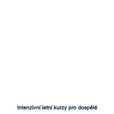
Intenzivní letní kurzy pro dospělé