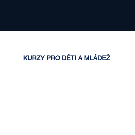
KURZY PRO DĚTI A MLÁDEŽ