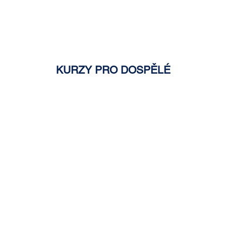
KURZY PRO DOSPĚLÉ