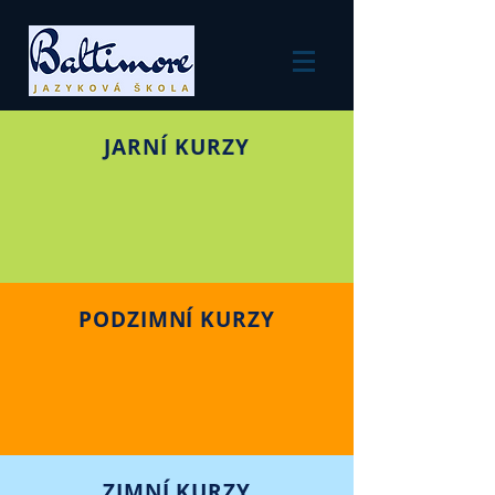
JARNÍ KURZY
PODZIMNÍ KURZY
ZIMNÍ KURZY