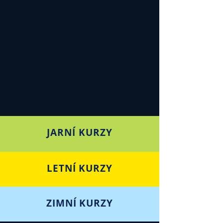
JARNÍ KURZY
LETNÍ KURZY
ZIMNÍ KURZY