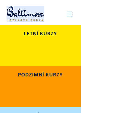
LETNÍ KURZY
PODZIMNÍ KURZY