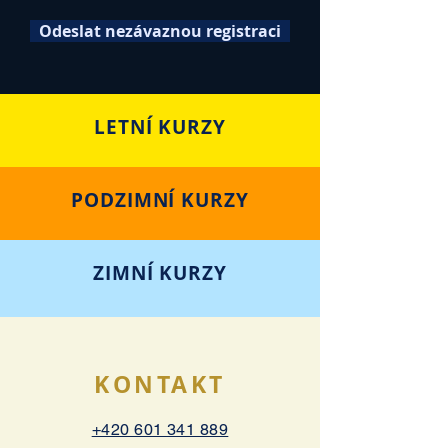
Odeslat nezávaznou registraci
LETNÍ KURZY
PODZIMNÍ KURZY
ZIMNÍ KURZY
KONTAKT
+420 601 341 889