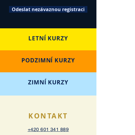
Odeslat nezávaznou registraci
LETNÍ KURZY
PODZIMNÍ KURZY
ZIMNÍ KURZY
KONTAKT
+420 601 341 889